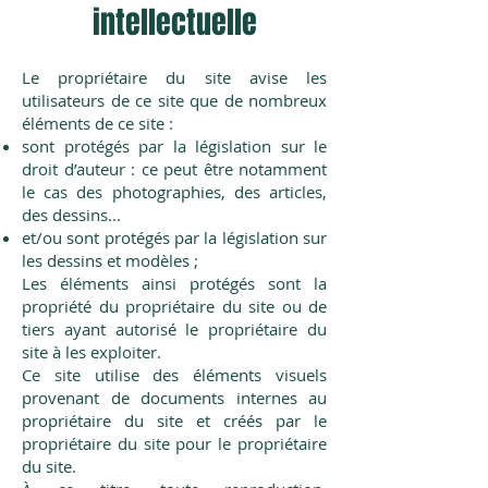
intellectuelle
Le propriétaire du site avise les
utilisateurs de ce site que de nombreux
éléments de ce site :
sont protégés par la législation sur le
droit d’auteur : ce peut être notamment
le cas des photographies, des articles,
des dessins...
et/ou sont protégés par la législation sur
les dessins et modèles ;
Les éléments ainsi protégés sont la
propriété du propriétaire du site ou de
tiers ayant autorisé le propriétaire du
site à les exploiter.
Ce site utilise des éléments visuels
provenant de documents internes au
propriétaire du site et créés par le
propriétaire du site pour le propriétaire
du site.