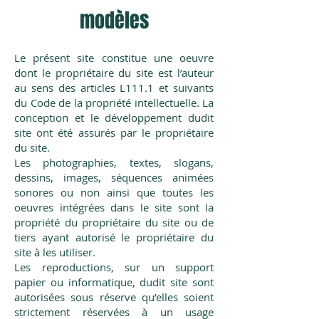
modèles
Le présent site constitue une oeuvre
dont le propriétaire du site est l’auteur
au sens des articles L111.1 et suivants
du Code de la propriété intellectuelle. La
conception et le développement dudit
site ont été assurés par le propriétaire
du site.
Les photographies, textes, slogans,
dessins, images, séquences animées
sonores ou non ainsi que toutes les
oeuvres intégrées dans le site sont la
propriété du propriétaire du site ou de
tiers ayant autorisé le propriétaire du
site à les utiliser.
Les reproductions, sur un support
papier ou informatique, dudit site sont
autorisées sous réserve qu’elles soient
strictement réservées à un usage