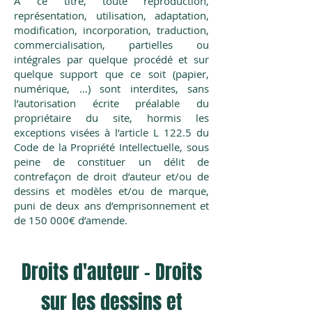
À ce titre, toute reproduction,
représentation, utilisation, adaptation,
modification, incorporation, traduction,
commercialisation, partielles ou
intégrales par quelque procédé et sur
quelque support que ce soit (papier,
numérique, …) sont interdites, sans
l’autorisation écrite préalable du
propriétaire du site, hormis les
exceptions visées à l’article L 122.5 du
Code de la Propriété Intellectuelle, sous
peine de constituer un délit de
contrefaçon de droit d’auteur et/ou de
dessins et modèles et/ou de marque,
puni de deux ans d’emprisonnement et
de 150 000€ d’amende.
Droits d'auteur – Droits
sur les dessi
ns et